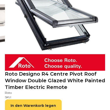
Roto Designo R4 Centre Pivot Roof
Window Double Glazed White Painted
Timber Electric Remote
Roto
SKU:
In den Warenkorb legen