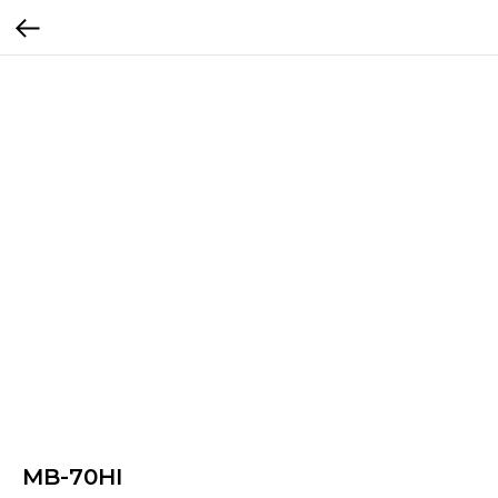
MB-70HI